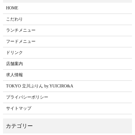
HOME
こだわり
ランチメニュー
フードメニュー
ドリンク
店舗案内
求人情報
TOKYO 立川ぷりん by.YUICIRO&A
プライバシーポリシー
サイトマップ