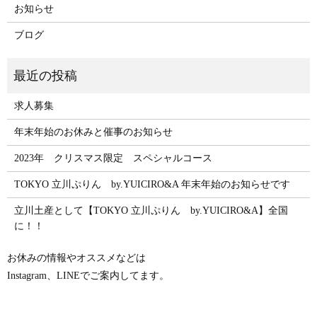
お知らせ
ブログ
求人募集
年末年始のお休みと催事のお知らせ
2023年 クリスマス限定 スペシャルコース
TOKYO 立川ぷりん by.YUICIRO&A 年末年始のお知らせです
立川土産として【TOKYO 立川ぷりん by.YUICIRO&A】全国
に！！
お休みの情報やオススメなどは
Instagram、LINEでご案内してます。