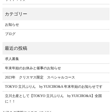
お知らせ
ブログ
求人募集
年末年始のお休みと催事のお知らせ
2023年 クリスマス限定 スペシャルコース
TOKYO 立川ぷりん by.YUICIRO&A 年末年始のお知らせです
立川土産として【TOKYO 立川ぷりん by.YUICIRO&A】全国
に！！