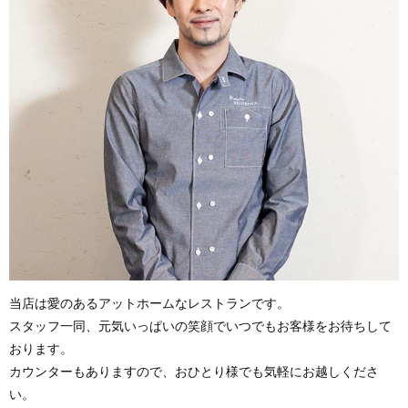
当店は愛のあるアットホームなレストランです。
スタッフ一同、元気いっぱいの笑顔でいつでもお客様をお待ちして
おります。
カウンターもありますので、おひとり様でも気軽にお越しくださ
い。