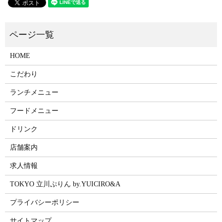
HOME
こだわり
ランチメニュー
フードメニュー
ドリンク
店舗案内
求人情報
TOKYO 立川ぷりん by.YUICIRO&A
プライバシーポリシー
サイトマップ