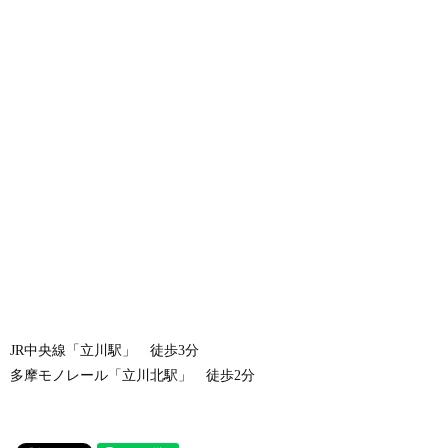
JR中央線「立川駅」 徒歩3分
多摩モノレール「立川北駅」 徒歩2分