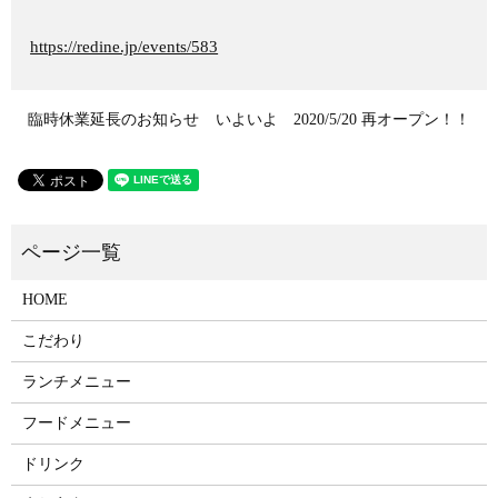
https://redine.jp/events/583
臨時休業延長のお知らせ
いよいよ 2020/5/20 再オープン！！
HOME
こだわり
ランチメニュー
フードメニュー
ドリンク