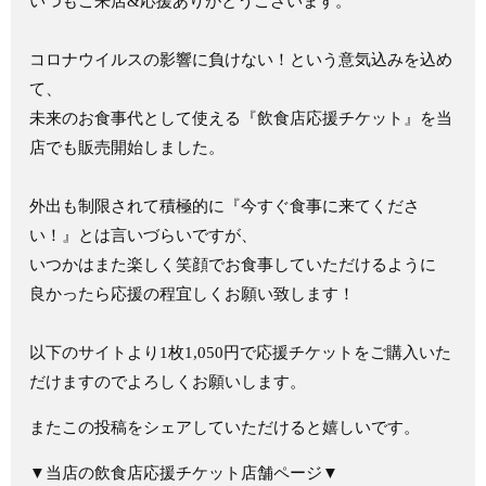
いつもご来店&応援ありがとうございます。
コロナウイルスの影響に負けない！という意気込みを込め
て、
未来のお食事代として使える『飲食店応援チケット』を当
店でも販売開始しました。
外出も制限されて積極的に『今すぐ食事に来てくださ
い！』とは言いづらいですが、
いつかはまた楽しく笑顔でお食事していただけるように
良かったら応援の程宜しくお願い致します！
以下のサイトより1枚1,050円で応援チケットをご購入いた
だけますのでよろしくお願いします。
またこの投稿をシェアしていただけると嬉しいです。
▼当店の飲食店応援チケット店舗ページ▼