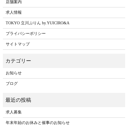
店舗案内
求人情報
TOKYO 立川ぷりん by.YUICIRO&A
プライバシーポリシー
サイトマップ
お知らせ
ブログ
求人募集
年末年始のお休みと催事のお知らせ