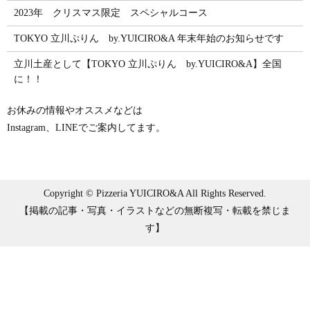
2023年 クリスマス限定 スペシャルコース
TOKYO 立川ぷりん by.YUICIRO&A 年末年始のお知らせです
立川土産として【TOKYO 立川ぷりん by.YUICIRO&A】全国
に！！
お休みの情報やオススメなどは
Instagram、LINEでご案内してます。
Copyright © Pizzeria YUICIRO&A All Rights Reserved.
【掲載の記事・写真・イラストなどの無断複写・転載を禁じま
す】