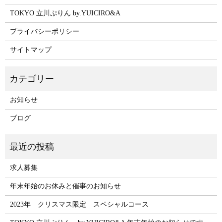
TOKYO 立川ぷりん by.YUICIRO&A
プライバシーポリシー
サイトマップ
お知らせ
ブログ
求人募集
年末年始のお休みと催事のお知らせ
2023年 クリスマス限定 スペシャルコース