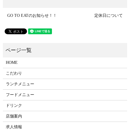
GO TO EATのお知らせ！！
定休日について
HOME
こだわり
ランチメニュー
フードメニュー
ドリンク
店舗案内
求人情報