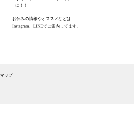
に！！
お休みの情報やオススメなどは
Instagram、LINEでご案内してます。
マップ