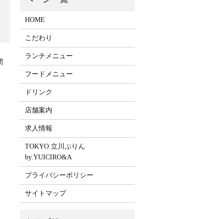
HOME
こだわり
ランチメニュー
間
フードメニュー
ドリンク
店舗案内
求人情報
TOKYO 立川ぷりん
by.YUICIRO&A
プライバシーポリシー
サイトマップ