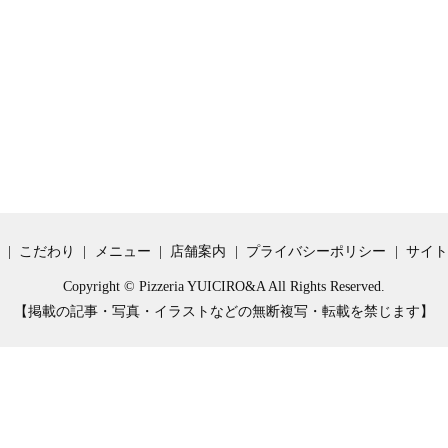
こだわり
メニュー
店舗案内
プライバシーポリシー
サイト
Copyright © Pizzeria YUICIRO&A All Rights Reserved.
【掲載の記事・写真・イラストなどの無断複写・転載を禁じます】