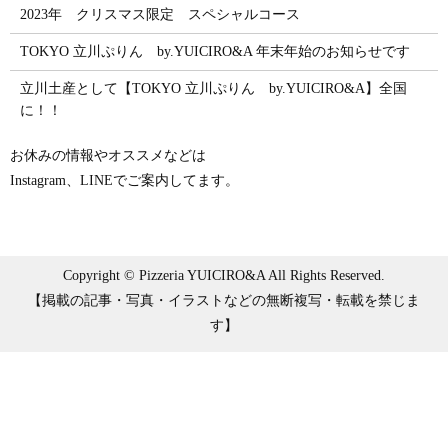
2023年 クリスマス限定 スペシャルコース
TOKYO 立川ぷりん by.YUICIRO&A 年末年始のお知らせです
立川土産として【TOKYO 立川ぷりん by.YUICIRO&A】全国
に！！
お休みの情報やオススメなどは
Instagram、LINEでご案内してます。
Copyright © Pizzeria YUICIRO&A All Rights Reserved.
【掲載の記事・写真・イラストなどの無断複写・転載を禁じま
す】