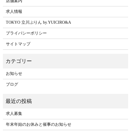
店舗案内
求人情報
TOKYO 立川ぷりん by.YUICIRO&A
プライバシーポリシー
サイトマップ
お知らせ
ブログ
求人募集
年末年始のお休みと催事のお知らせ