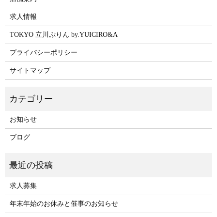
求人情報
TOKYO 立川ぷりん by.YUICIRO&A
プライバシーポリシー
サイトマップ
お知らせ
ブログ
求人募集
年末年始のお休みと催事のお知らせ