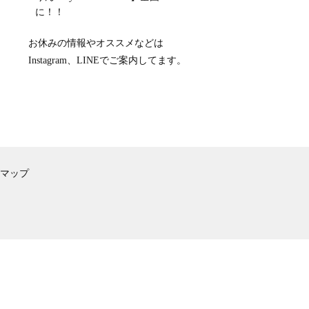
に！！
お休みの情報やオススメなどは
Instagram、LINEでご案内してます。
マップ