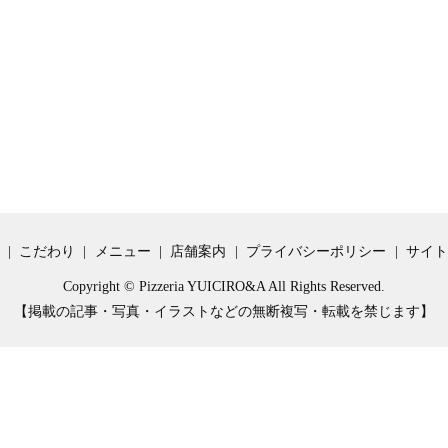
こだわり
メニュー
店舗案内
プライバシーポリシー
サイト
Copyright © Pizzeria YUICIRO&A All Rights Reserved.
【掲載の記事・写真・イラストなどの無断複写・転載を禁じます】