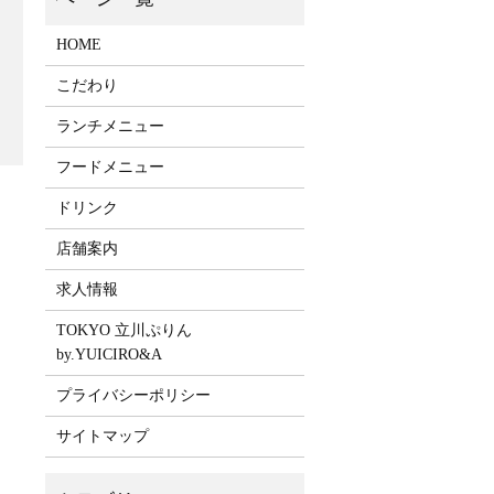
HOME
こだわり
ランチメニュー
フードメニュー
ドリンク
！
店舗案内
求人情報
TOKYO 立川ぷりん
by.YUICIRO&A
プライバシーポリシー
サイトマップ